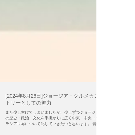
[2024年8月26日]ジョージア・グルメカン
トリーとしての魅力
また少し空けてしまいましたが、少しずつジョージア
の歴史・政治・文化を手掛かりに広く中東・中央ユー