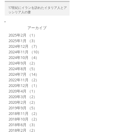
17世紀にイランを訪れたイタリア人とア
ッシリア人の妻
アーカイブ
2025年2月
（1）
1件の記事
2025年1月
（3）
3件の記事
2024年12月
（7）
7件の記事
2024年11月
（10）
10件の記事
2024年10月
（4）
4件の記事
2024年9月
（2）
2件の記事
2024年8月
（5）
5件の記事
2024年7月
（14）
14件の記事
2022年11月
（2）
2件の記事
2020年12月
（1）
1件の記事
2020年4月
（1）
1件の記事
2020年3月
（2）
2件の記事
2020年2月
（2）
2件の記事
2019年9月
（5）
5件の記事
2018年11月
（2）
2件の記事
2018年10月
（2）
2件の記事
2018年6月
（3）
3件の記事
2018年2月
（2）
2件の記事