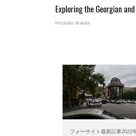
Exploring the Georgian an
Hirotake Maeda
フォーサイト最新記事2022年