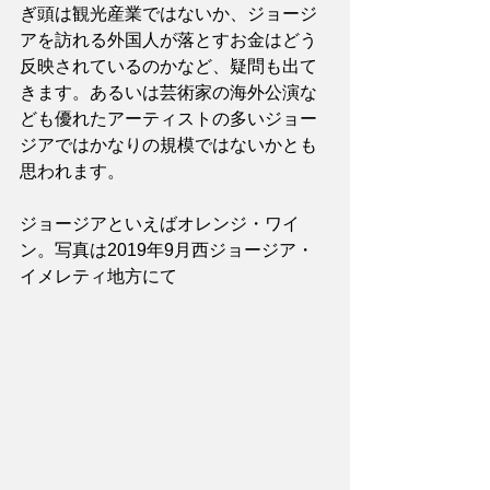
ぎ頭は観光産業ではないか、ジョージ
アを訪れる外国人が落とすお金はどう
反映されているのかなど、疑問も出て
きます。あるいは芸術家の海外公演な
ども優れたアーティストの多いジョー
ジアではかなりの規模ではないかとも
思われます。
ジョージアといえばオレンジ・ワイ
ン。写真は2019年9月西ジョージア・
イメレティ地方にて