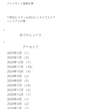
フォーサイト最新記事
17世紀にイランを訪れたイタリア人とア
ッシリア人の妻
全てのニュース
アーカイブ
2025年2月
（1）
1件の記事
2025年1月
（3）
3件の記事
2024年12月
（7）
7件の記事
2024年11月
（10）
10件の記事
2024年10月
（4）
4件の記事
2024年9月
（2）
2件の記事
2024年8月
（5）
5件の記事
2024年7月
（14）
14件の記事
2022年11月
（2）
2件の記事
2020年12月
（1）
1件の記事
2020年4月
（1）
1件の記事
2020年3月
（2）
2件の記事
2020年2月
（2）
2件の記事