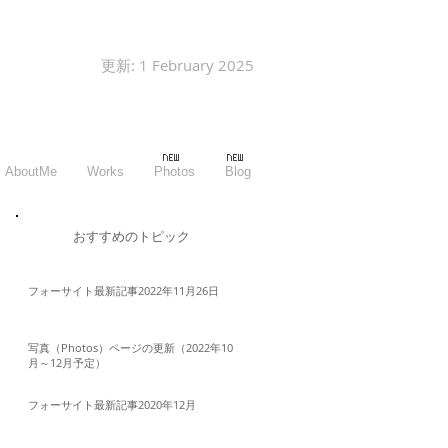
更新: 1 February 2025
AboutMe
Works
Photos
Blog
​おすすめのトピック
フォーサイト最新記事2022年11月26日
写真（Photos）ページの更新（2022年10
月～12月予定）
フォーサイト最新記事2020年12月