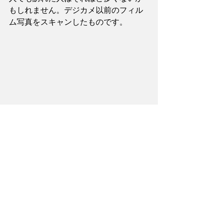
もしれません。デジカメ以前のフィル
ム写真をスキャンしたものです。