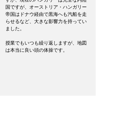
国ですが、オーストリア・ハンガリー
帝国はドナウ経由で黒海へも汽船を走
らせるなど、大きな影響力を持ってい
ました。
授業でもいつも繰り返しますが、地図
は本当に良い頭の体操です。