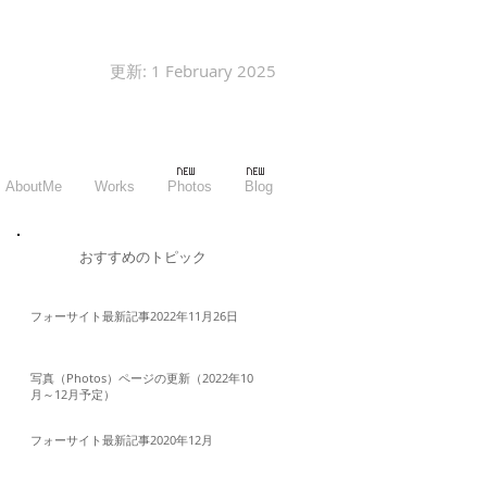
更新: 1 February 2025
AboutMe
Works
Photos
Blog
​おすすめのトピック
フォーサイト最新記事2022年11月26日
写真（Photos）ページの更新（2022年10
月～12月予定）
フォーサイト最新記事2020年12月