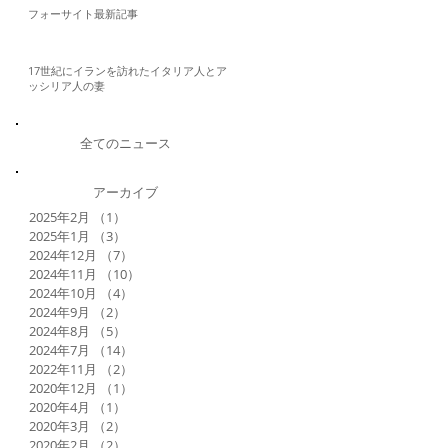
フォーサイト最新記事
17世紀にイランを訪れたイタリア人とア
ッシリア人の妻
全てのニュース
アーカイブ
2025年2月
（1）
1件の記事
2025年1月
（3）
3件の記事
2024年12月
（7）
7件の記事
2024年11月
（10）
10件の記事
2024年10月
（4）
4件の記事
2024年9月
（2）
2件の記事
2024年8月
（5）
5件の記事
2024年7月
（14）
14件の記事
2022年11月
（2）
2件の記事
2020年12月
（1）
1件の記事
2020年4月
（1）
1件の記事
2020年3月
（2）
2件の記事
2020年2月
（2）
2件の記事