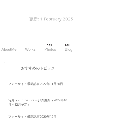
更新: 1 February 2025
AboutMe
Works
Photos
Blog
​おすすめのトピック
フォーサイト最新記事2022年11月26日
写真（Photos）ページの更新（2022年10
月～12月予定）
フォーサイト最新記事2020年12月