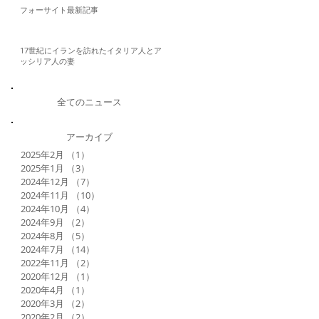
フォーサイト最新記事
17世紀にイランを訪れたイタリア人とア
ッシリア人の妻
全てのニュース
アーカイブ
2025年2月
（1）
1件の記事
2025年1月
（3）
3件の記事
2024年12月
（7）
7件の記事
2024年11月
（10）
10件の記事
2024年10月
（4）
4件の記事
2024年9月
（2）
2件の記事
2024年8月
（5）
5件の記事
2024年7月
（14）
14件の記事
2022年11月
（2）
2件の記事
2020年12月
（1）
1件の記事
2020年4月
（1）
1件の記事
2020年3月
（2）
2件の記事
2020年2月
（2）
2件の記事