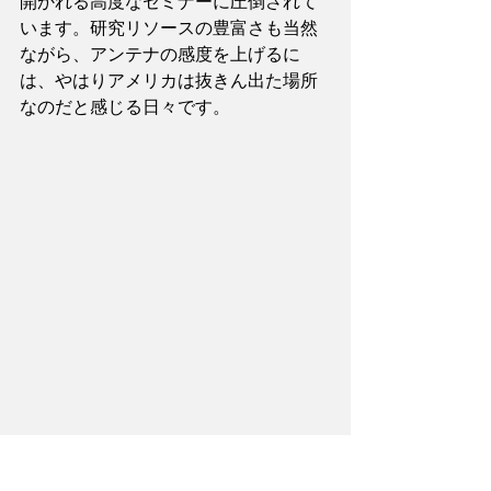
開かれる高度なセミナーに圧倒されて
います。研究リソースの豊富さも当然
ながら、アンテナの感度を上げるに
は、やはりアメリカは抜きん出た場所
なのだと感じる日々です。
アクティビティ