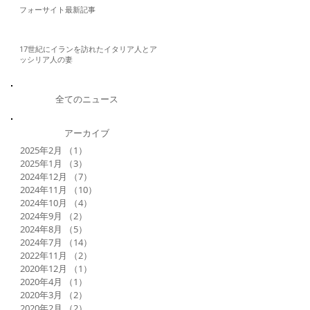
フォーサイト最新記事
17世紀にイランを訪れたイタリア人とア
ッシリア人の妻
全てのニュース
アーカイブ
2025年2月
（1）
1件の記事
2025年1月
（3）
3件の記事
2024年12月
（7）
7件の記事
2024年11月
（10）
10件の記事
2024年10月
（4）
4件の記事
2024年9月
（2）
2件の記事
2024年8月
（5）
5件の記事
2024年7月
（14）
14件の記事
2022年11月
（2）
2件の記事
2020年12月
（1）
1件の記事
2020年4月
（1）
1件の記事
2020年3月
（2）
2件の記事
2020年2月
（2）
2件の記事