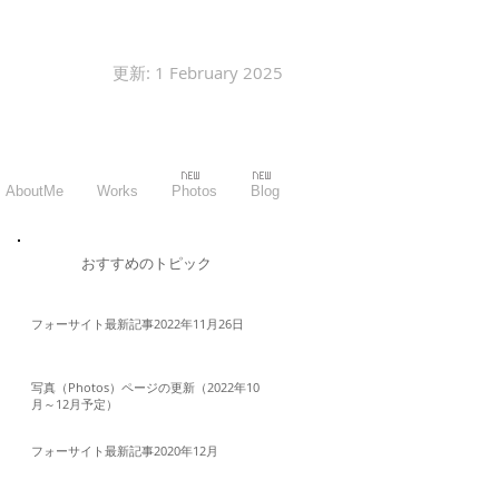
更新: 1 February 2025
AboutMe
Works
Photos
Blog
​おすすめのトピック
フォーサイト最新記事2022年11月26日
写真（Photos）ページの更新（2022年10
月～12月予定）
フォーサイト最新記事2020年12月